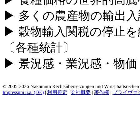
▶ 多くの農産物の輸出
▶ 穀物輸入関税の停止を
〔各種統計〕
▶ 景況感・業況感・物価
© 2005-2026 Nakamura Rechtsübersetzungen und Wirtschaftsrecherch
Impressum u.a. (DE)
|
利用規定
|
会社概要
|
著作権
|
プライヴァ