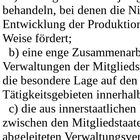
behandeln, bei denen die Ni
Entwicklung der Produktion
Weise fördert;
b) eine enge Zusammenarbe
Verwaltungen der Mitgliedst
die besondere Lage auf den
Tätigkeitsgebieten innerhal
c) die aus innerstaatlichen
zwischen den Mitgliedstaat
abgeleiteten Verwaltungsve