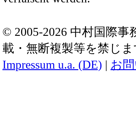
© 2005-2026 中村国際事務所.
載・無断複製等を禁じま
Impressum u.a. (DE)
|
お問