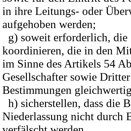
in ihre Leitungs- oder Übe
aufgehoben werden;
g) soweit erforderlich, di
koordinieren, die in den Mi
im Sinne des Artikels 54 Ab
Gesellschafter sowie Dritte
Bestimmungen gleichwertig 
h) sicherstellen, dass die 
Niederlassung nicht durch B
verfälscht werden.