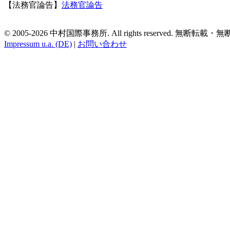
【法務官論告】
法務官論告
© 2005-2026 中村国際事務所. All rights reserved. 無
Impressum u.a. (DE)
|
お問い合わせ