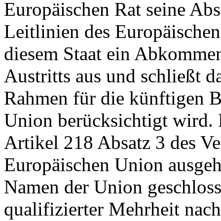
Europäischen Rat seine Abs
Leitlinien des Europäischen
diesem Staat ein Abkommen 
Austritts aus und schließt
Rahmen für die künftigen B
Union berücksichtigt wird
Artikel 218 Absatz 3 des Ve
Europäischen Union ausgeh
Namen der Union geschlosse
qualifizierter Mehrheit na