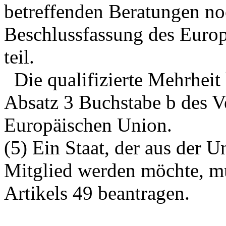
betreffenden Beratungen no
Beschlussfassung des Europ
teil.
Die qualifizierte Mehrheit
Absatz 3 Buchstabe b des Ve
Europäischen Union.
(5) Ein Staat, der aus der U
Mitglied werden möchte, mu
Artikels 49 beantragen.