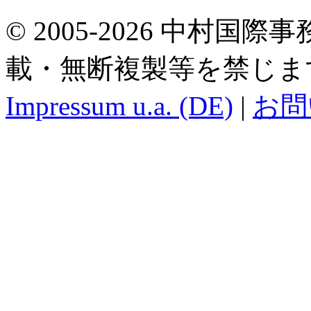
© 2005-2026 中村国際事務所.
載・無断複製等を禁じま
Impressum u.a. (DE)
|
お問