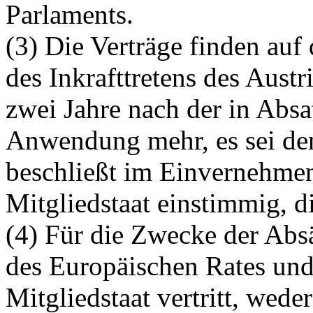
Parlaments.
(3) Die Verträge finden auf
des Inkrafttretens des Aust
zwei Jahre nach der in Absa
Anwendung mehr, es sei den
beschließt im Einvernehmen
Mitgliedstaat einstimmig, di
(4) Für die Zwecke der Abs
des Europäischen Rates und
Mitgliedstaat vertritt, wede