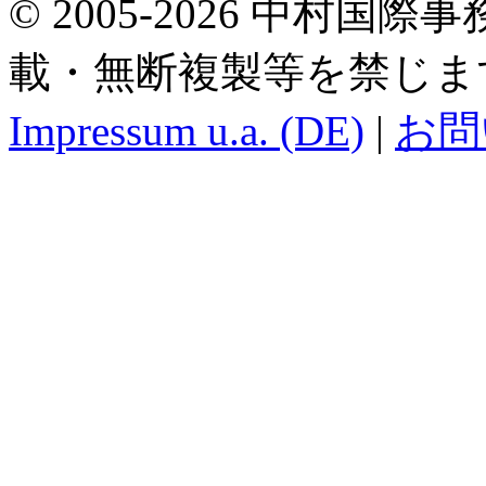
© 2005-2026 中村国際事務所.
載・無断複製等を禁じま
Impressum u.a. (DE)
|
お問