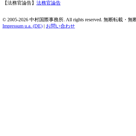
【法務官論告】
法務官論告
© 2005-2026 中村国際事務所. All rights reserved. 無
Impressum u.a. (DE)
|
お問い合わせ