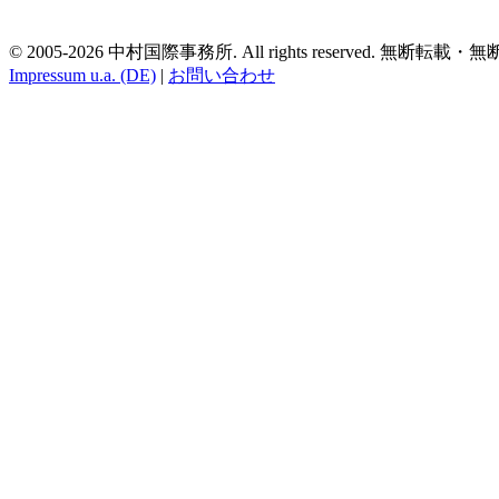
© 2005-2026 中村国際事務所. All rights reserved. 無
Impressum u.a. (DE)
|
お問い合わせ